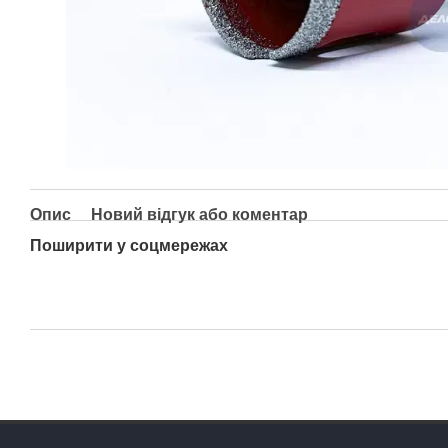
Опис
Новий відгук або коментар
Поширити у соцмережах