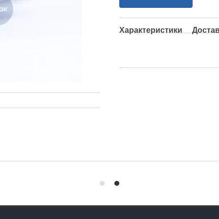
Характеристики
Доста