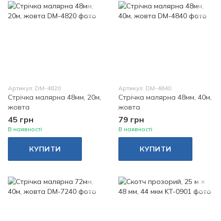
Артикул: DM-4820
Артикул: DM-4840
Стрічка малярна 48мм, 20м,
Стрічка малярна 48мм, 40м,
жовта
жовта
45 грн
79 грн
В наявності
В наявності
КУПИТИ
КУПИТИ