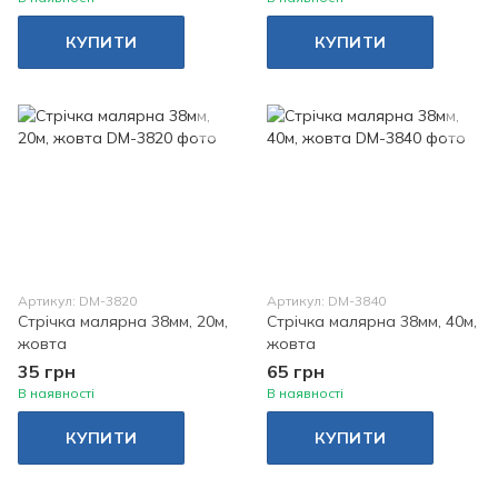
КУПИТИ
КУПИТИ
Артикул: DM-3820
Артикул: DM-3840
Стрічка малярна 38мм, 20м,
Стрічка малярна 38мм, 40м,
жовта
жовта
35 грн
65 грн
В наявності
В наявності
КУПИТИ
КУПИТИ