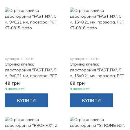
Артикул: KT-0815
Артикул: KT-0816
Стрічка клейка
Стрічка клейка
двостороння "FAST FIX", 5
двостороння "FAST FIX", 5
м, 9×0,21 мм, прозора, РЕТ
м, 15×0,21 мм, прозора, РЕТ
49 грн
69 грн
В наявності
В наявності
КУПИТИ
КУПИТИ