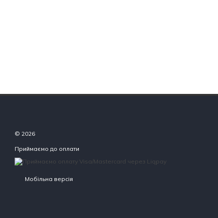
© 2026
Приймаємо до оплати
Мобільна версія