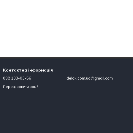
Контактна інформація
098 133-03-56
delok.com.ua@gmail.com
Передзвонити вам?