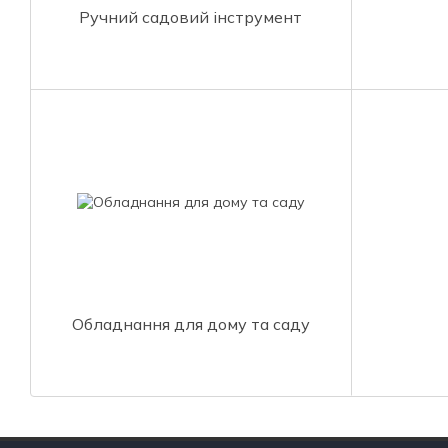
Ручний садовий інструмент
Обладнання для дому та саду