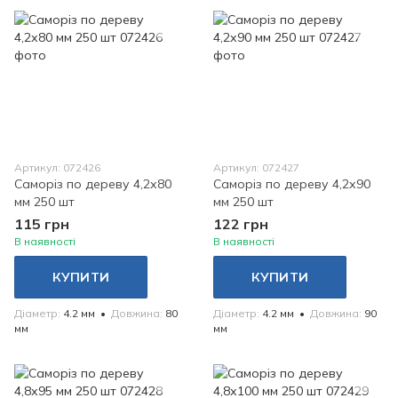
Артикул: 072426
Артикул: 072427
Саморіз по дереву 4,2х80
Саморіз по дереву 4,2х90
мм 250 шт
мм 250 шт
115 грн
122 грн
В наявності
В наявності
КУПИТИ
КУПИТИ
Діаметр
4.2 мм
Довжина
80
Діаметр
4.2 мм
Довжина
90
мм
мм