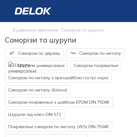
Будівельне кріплення
Саморізи та шурупи
Саморізи та шурупи
Саморізи по дереву
Саморізи по металу
Шурупи универсальні
Саморізи покрівельні
Саморізи по металу з пресшайбою гострі чорні
Саморізи по металу (блоха)
Саморізи покрівельні з шайбою EPDM DIN 7504K
Шурупи під ключ DIN 571
Покрівельні саморізи по металу (WS) DIN 7504K