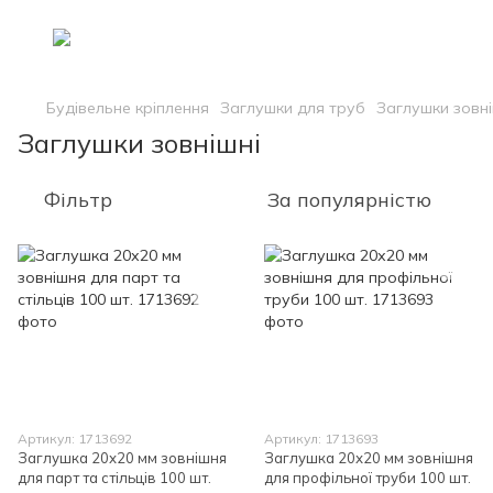
Будівельне кріплення
Заглушки для труб
Заглушки зовні
Заглушки зовнішні
Фільтр
За популярністю
Артикул: 1713692
Артикул: 1713693
Заглушка 20х20 мм зовнішня
Заглушка 20х20 мм зовнішня
для парт та стільців 100 шт.
для профільної труби 100 шт.