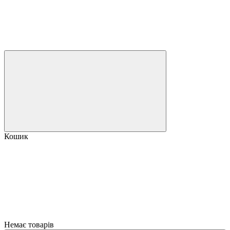
Кошик
Немає товарів