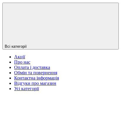
Всі категорії
Акції
Про нас
Оплата і доставка
Обмін та повернення
Контактна інформація
Відгуки про магазин
Усі категорії