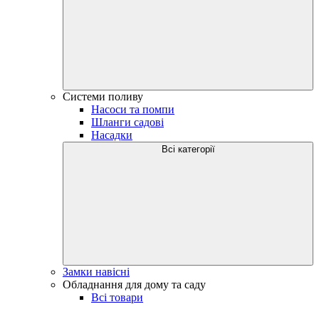
Системи поливу
Насоси та помпи
Шланги садові
Насадки
Всі категорії
Замки навісні
Обладнання для дому та саду
Всі товари