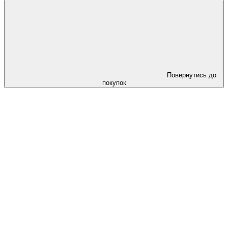
Повернутись до
покупок