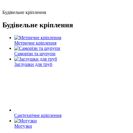
Будівельне кріплення
Будівельне кріплення
Метричне кріплення
Саморізи та шурупи
Заглушки для труб
Сантехнічне кріплення
Мотузки