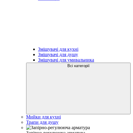
Змішувачі для кухні
Змішувачі для душу
Змішувачі для умивальника
Всі категорії
Мийки для кухні
Трапи для душу
Запірно-регулююча арматура