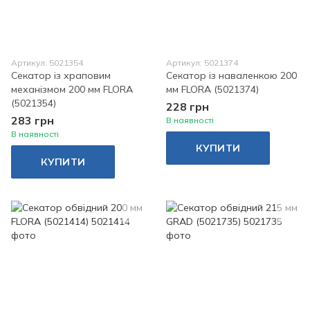
Артикул: 5021354
Артикул: 5021374
Секатор із храповим
Секатор із наваленкою 200
механізмом 200 мм FLORA
мм FLORA (5021374)
(5021354)
228 грн
283 грн
В наявності
В наявності
КУПИТИ
КУПИТИ