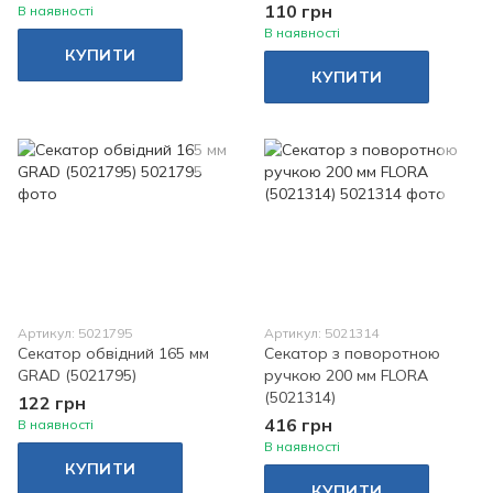
110 грн
В наявності
В наявності
КУПИТИ
КУПИТИ
Артикул: 5021795
Артикул: 5021314
Секатор обвідний 165 мм
Секатор з поворотною
GRAD (5021795)
ручкою 200 мм FLORA
(5021314)
122 грн
416 грн
В наявності
В наявності
КУПИТИ
КУПИТИ