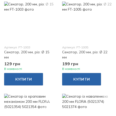
Артикул: FT-1003
Артикул: FT-1005
Секатор, 200 мм, різ: Ø 15
Секатор, 200 мм, різ: Ø 22
мм
мм
129 грн
199 грн
В наявності
В наявності
КУПИТИ
КУПИТИ