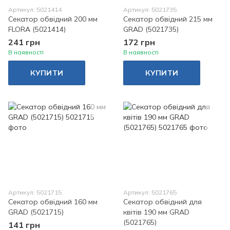
Артикул: 5021414
Артикул: 5021735
Секатор обвідний 200 мм
Секатор обвідний 215 мм
FLORA (5021414)
GRAD (5021735)
241 грн
172 грн
В наявності
В наявності
КУПИТИ
КУПИТИ
Артикул: 5021715
Артикул: 5021765
Секатор обвідний 160 мм
Секатор обвідний для
GRAD (5021715)
квітів 190 мм GRAD
(5021765)
141 грн