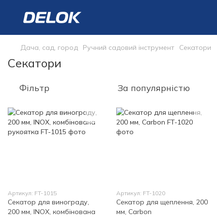
Дача, сад, город
Ручний садовий інструмент
Секатори
Секатори
Фільтр
За популярністю
Артикул: FT-1015
Артикул: FT-1020
Секатор для винограду,
Секатор для щеплення, 200
200 мм, INOX, комбінована
мм, Carbon