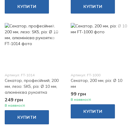
КУПИТИ
КУПИТИ
Артикул: FT-1014
Артикул: FT-1000
Секатор, професійний, 200
Секатор, 200 мм, різ: Ø 10
мм, лезо: SK5, різ: Ø 10 мм,
мм
алюмінієва рукоятка
99 грн
249 грн
В наявності
В наявності
КУПИТИ
КУПИТИ