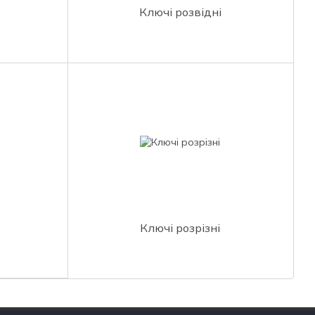
Ключі розвідні
Ключі розрізні