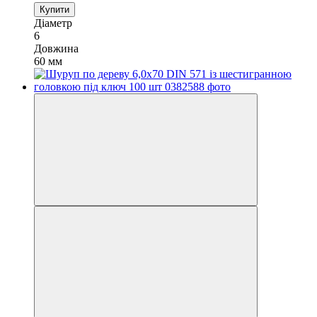
Купити
Діаметр
6
Довжина
60 мм