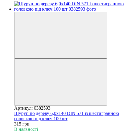
Артикул: 0382593
Шуруп по дереву 6,0х140 DIN 571 із шестигранною
головкою під ключ 100 шт
315 грн
В наявності