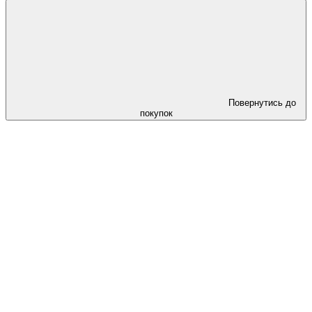
Повернутись до
покупок