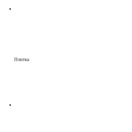
Плитка