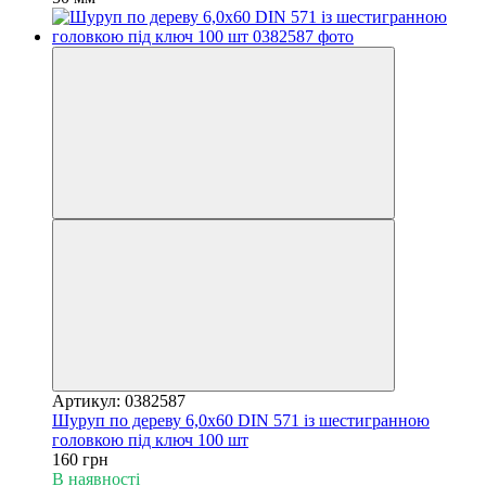
Артикул: 0382587
Шуруп по дереву 6,0х60 DIN 571 із шестигранною
головкою під ключ 100 шт
160 грн
В наявності