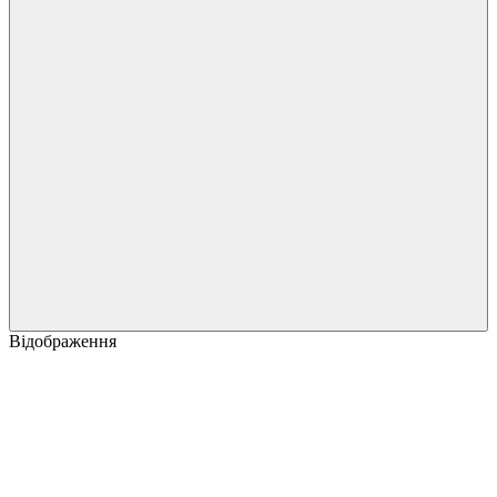
Відображення