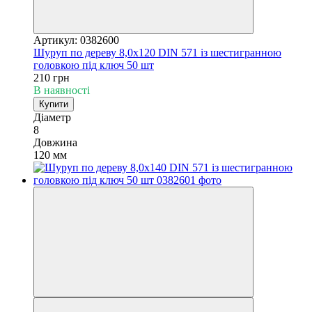
Артикул: 0382600
Шуруп по дереву 8,0х120 DIN 571 із шестигранною
головкою під ключ 50 шт
210 грн
В наявності
Купити
Діаметр
8
Довжина
120 мм