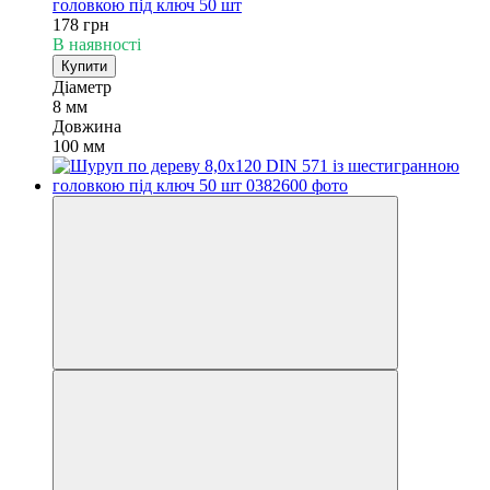
головкою під ключ 50 шт
178 грн
В наявності
Купити
Діаметр
8 мм
Довжина
100 мм