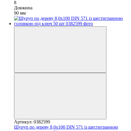
8
Довжина
90 мм
Артикул: 0382599
Шуруп по дереву 8,0х100 DIN 571 із шестигранною