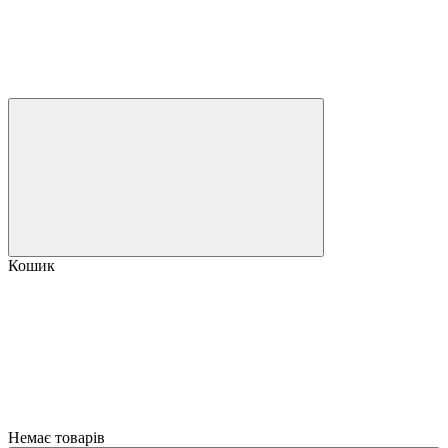
Кошик
Немає товарів