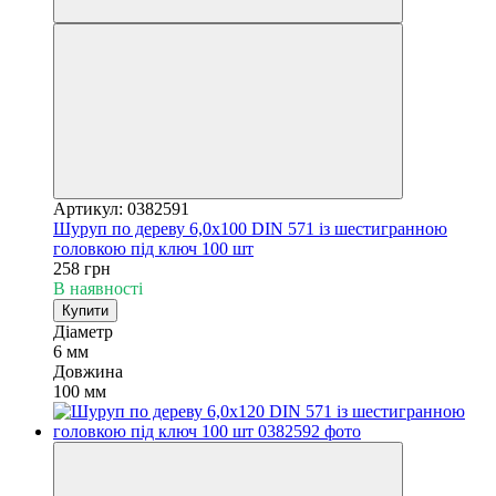
Артикул: 0382591
Шуруп по дереву 6,0х100 DIN 571 із шестигранною
головкою під ключ 100 шт
258 грн
В наявності
Купити
Діаметр
6 мм
Довжина
100 мм