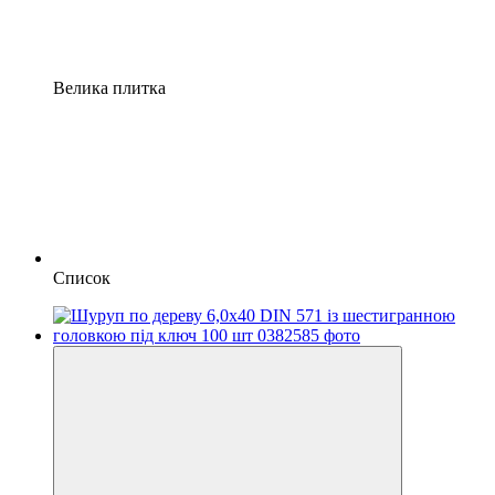
Велика плитка
Список