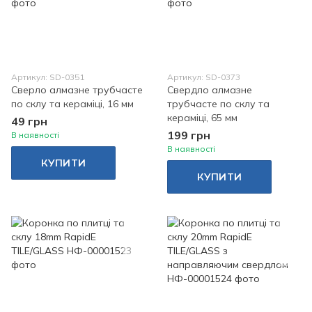
Артикул: SD-0351
Артикул: SD-0373
Сверло алмазне трубчасте
Свердло алмазне
по склу та кераміці, 16 мм
трубчасте по склу та
кераміці, 65 мм
49 грн
199 грн
В наявності
В наявності
КУПИТИ
КУПИТИ