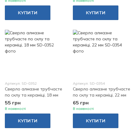
В наявності
В наявності
КУПИТИ
КУПИТИ
Артикул: SD-0352
Артикул: SD-0354
Сверло алмазне трубчасте
Сверло алмазне трубчасте
по склу та кераміці, 18 мм
по склу та кераміці, 22 мм
55 грн
65 грн
В наявності
В наявності
КУПИТИ
КУПИТИ