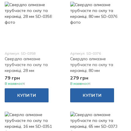
Артикул: SD-0358
Артикул: SD-0376
Свердло алмазне
Свердло алмазне
трубчасте по склу та
трубчасте по склу та
кераміці, 28 мм
кераміці, 80 мм
79 грн
279 грн
В наявності
В наявності
КУПИТИ
КУПИТИ