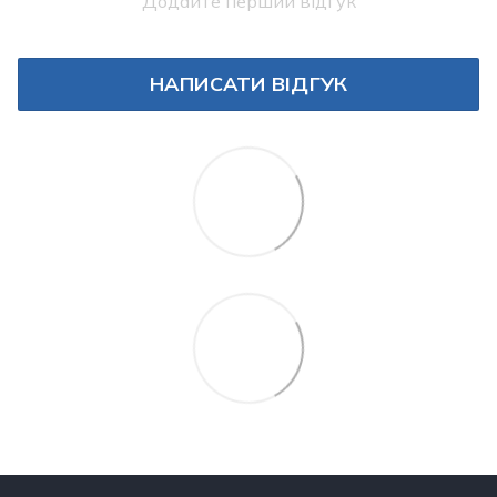
Додайте перший відгук
НАПИСАТИ ВІДГУК