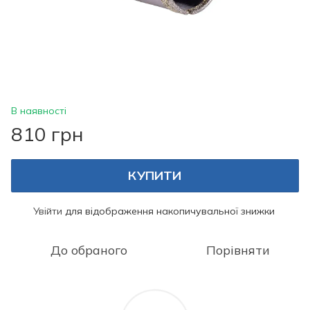
В наявності
810 грн
КУПИТИ
Увійти
для відображення накопичувальної знижки
%
До обраного
Порівняти