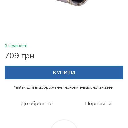
В наявності
709 грн
КУПИТИ
Увійти
для відображення накопичувальної знижки
%
До обраного
Порівняти