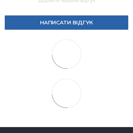
Додайте перший відгук
НАПИСАТИ ВІДГУК