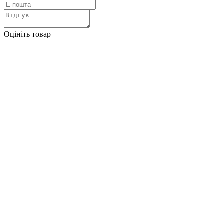
Оцініть товар