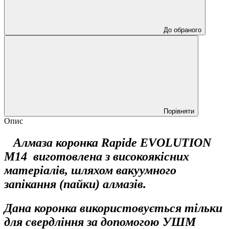
До обраного
Порівняти
Опис
Алмаза коронка
Rapide EVOLUTION
M14
виготовлена з високоякісних
матеріалів, шляхом вакуумного
запікання (пайки) алмазів.
Дана коронка використовується тільки
для свердління за допомогою УШМ