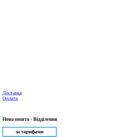
Доставка
Оплата
Нова пошта -
Відділення
за тарифами