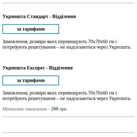
Укрпошта Стандарт - Відділення
за тарифами
Замовлення, розміри яких перевищують 70х70х60 см і
потребують решетування – не надсилаються через Укрпошта.
Укрпошта Експрес - Відділення
за тарифами
Замовлення, розміри яких перевищують 70х70х60 см і
потребують решетування – не надсилаються через Укрпошта.
200
Мінімальне замовлення –
грн
.