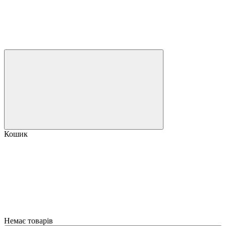
Кошик
Немає товарів