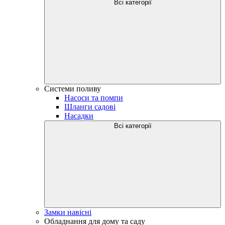
Всі категорії
Системи поливу
Насоси та помпи
Шланги садові
Насадки
Всі категорії
Замки навісні
Обладнання для дому та саду