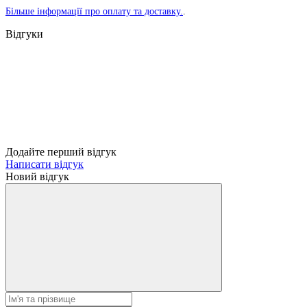
Більше інформації про оплату та доставку.
.
Відгуки
Додайте перший відгук
Написати відгук
Новий відгук