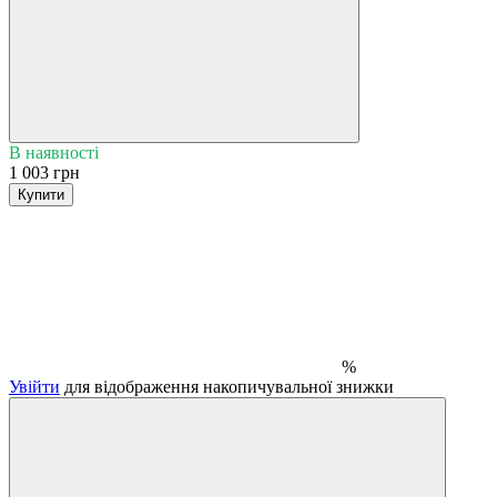
В наявності
1 003 грн
Купити
%
Увійти
для відображення накопичувальної знижки