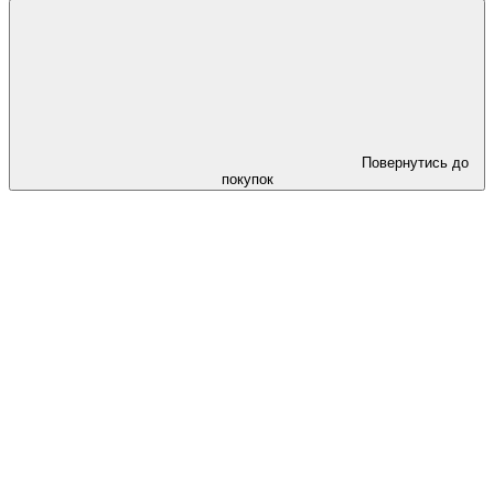
Повернутись до
покупок