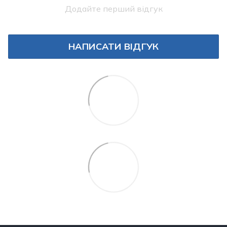
Додайте перший відгук
НАПИСАТИ ВІДГУК