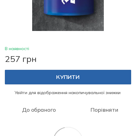
В наявності
257 грн
КУПИТИ
Увійти
для відображення накопичувальної знижки
%
До обраного
Порівняти