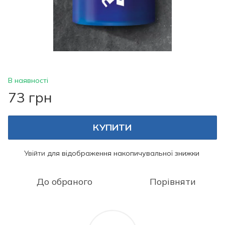
В наявності
73 грн
КУПИТИ
Увійти
для відображення накопичувальної знижки
%
До обраного
Порівняти