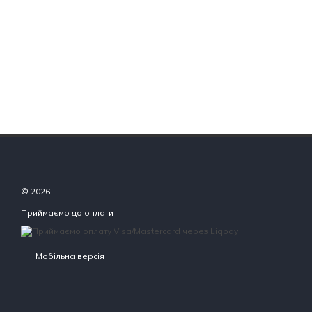
© 2026
Приймаємо до оплати
Мобільна версія