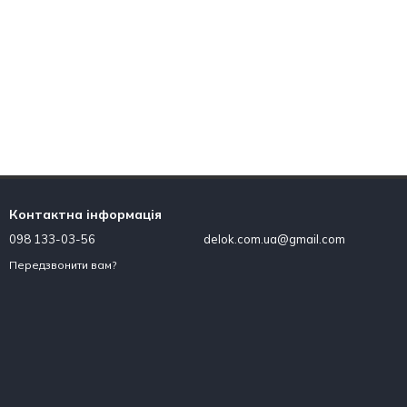
Контактна інформація
098 133-03-56
delok.com.ua@gmail.com
Передзвонити вам?