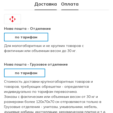
Доставка
Оплата
Нова пошта - Отделение
по тарифам
Для малогабаритных и не хрупких товаров с
фактичным или объемным весом до 30 кг.
Нова пошта - Грузовое отделение
по тарифам
Стоимость доставки крупногабаритных товаров и
товаров, требующих обрешетки - определяется
индивидуально по тарифам перевозчика.
Заказы с фактическим или объемным весом от 30 кг и
размерами более 120х70х70 см отправляются только в
Грузовые отделения - унитазы, умывальники, мебель,
душевые кабины, инсталляции, керамическая плитка и т.д.