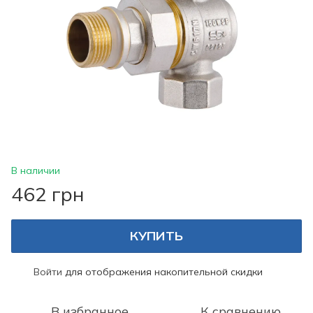
В наличии
462 грн
КУПИТЬ
Войти
для отображения накопительной скидки
%
В избранное
К сравнению