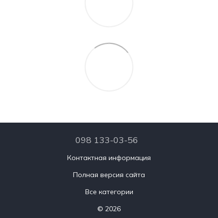
098 133-03-56
Контактная информация
Полная версия сайта
Все категории
© 2026