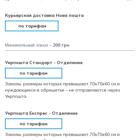
Курьерская доставка Нова пошта
по тарифам
Минимальный заказ –
200 грн
.
Укрпошта Стандарт - Отделение
по тарифам
Заказы, размеры которых превышают 70х70х60 см и
нуждающиеся в обрешетке – не отправляются через
Укрпошта.
Укрпошта Експрес - Отделение
по тарифам
Заказы, размеры которых превышают 70х70х60 см и