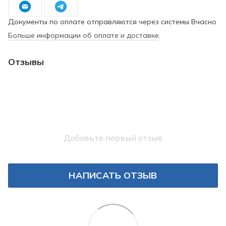
Документы по оплате отправляются через системы Вчасно
Больше информации об оплате и доставке
.
Отзывы
Добавьте первый отзыв
НАПИСАТЬ ОТЗЫВ