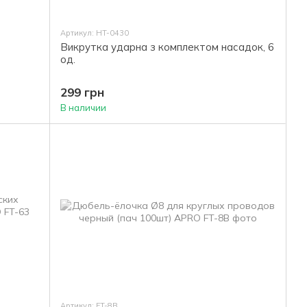
Артикул: HT-0430
Викрутка ударна з комплектом насадок, 6
од.
299 грн
В наличии
Артикул: FT-8B