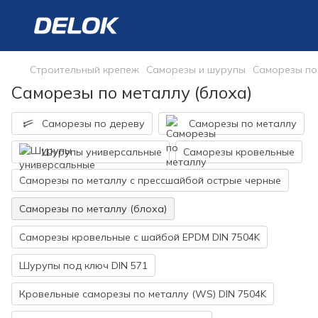
Строительный крепеж
Саморезы и шурупы
Саморезы по
Саморезы по металлу (блоха)
Саморезы по дереву
Саморезы по металлу
Шурупы универсальные
Саморезы кровельные
Саморезы по металлу с прессшайбой острые черные
Саморезы по металлу (блоха)
Саморезы кровельные с шайбой EPDM DIN 7504K
Шурупы под ключ DIN 571
Кровельные саморезы по металлу (WS) DIN 7504K