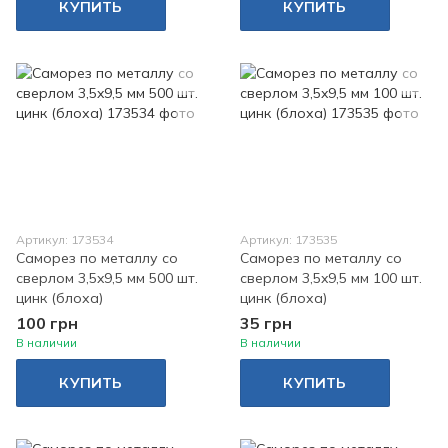
КУПИТЬ
КУПИТЬ
Артикул: 173534
Артикул: 173535
Саморез по металлу со
Саморез по металлу со
сверлом 3,5x9,5 мм 500 шт.
сверлом 3,5x9,5 мм 100 шт.
цинк (блоха)
цинк (блоха)
100 грн
35 грн
В наличии
В наличии
КУПИТЬ
КУПИТЬ