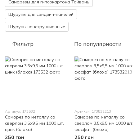
Саморезы для гипсокартона Тайвань
Шурупы для сэндвич-панелей
Шурупы конструкционные
Фильтр
По популярности
Артикул: 173532
Артикул: 173532213
Саморез по металлу со
Саморез по металлу со
сверлом 3,5x9,5 мм 1000 шт.
сверлом 3,5x9,5 мм 1000 шт.
цинк (блоха)
фосфат (блоха)
250 грн
250 грн