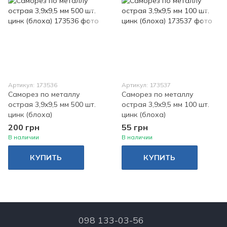
Артикул: 173536
Артикул: 173537
Саморез по металлу
Саморез по металлу
острая 3,9x9,5 мм 500 шт.
острая 3,9x9,5 мм 100 шт.
цинк (блоха)
цинк (блоха)
200 грн
55 грн
В наличии
В наличии
КУПИТЬ
КУПИТЬ
098 133-03-56