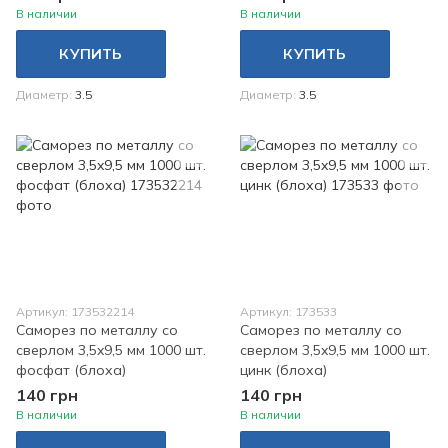
В наличии
В наличии
КУПИТЬ
КУПИТЬ
Диаметр
3.5
Диаметр
3.5
Артикул: 173532214
Артикул: 173533
Саморез по металлу со
Саморез по металлу со
сверлом 3,5x9,5 мм 1000 шт.
сверлом 3,5x9,5 мм 1000 шт.
фосфат (блоха)
цинк (блоха)
140 грн
140 грн
В наличии
В наличии