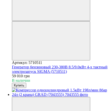
Артикул: 5710511
Генератор бензиновый 230-380В 8.5/9.0кВт 4-х тактный
электрозапуск SIGMA (5710511)
59 010 грн
В наличии
Купить