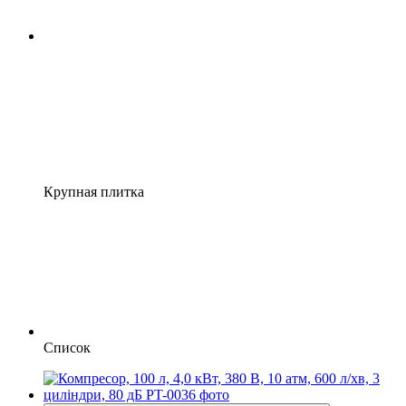
Крупная плитка
Список