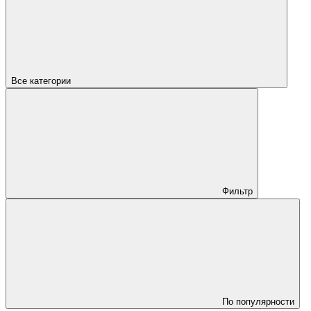
Все категории
Фильтр
По популярности