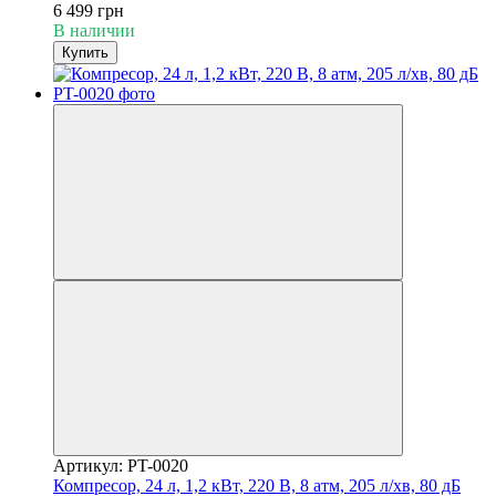
6 499 грн
В наличии
Купить
Артикул: PT-0020
Компресор, 24 л, 1,2 кВт, 220 В, 8 атм, 205 л/хв, 80 дБ