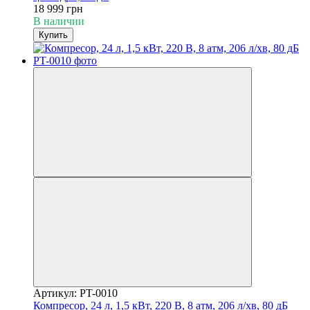
18 999 грн
В наличии
Купить
Артикул: PT-0010
Компресор, 24 л, 1,5 кВт, 220 В, 8 атм, 206 л/хв, 80 дБ