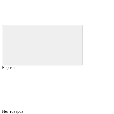
Корзина
Нет товаров