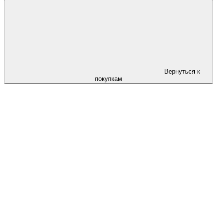
Вернуться к
покупкам