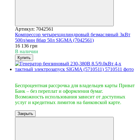
Артикул: 7042561
Компрессор четырехцилиндровый безмасляный 3кВт
500л/мин 8бар 50л SIGMA (7042561)
16 136 грн
В наличии
Купить
10
Беспроцентная рассрочка для владельцев карты Приват
Банк – без переплат и оформления бумаг.
Возможность использования зависит от доступных
услуг и кредитных лимитов на банковской карте.
Закрыть