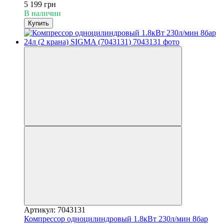
5 199 грн
В наличии
Купить
Артикул: 7043131
Компрессор одноцилиндровый 1.8кВт 230л/мин 8бар