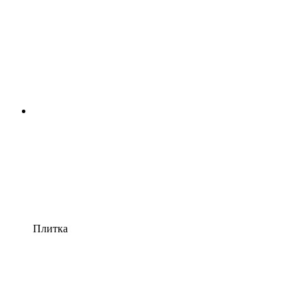
Плитка