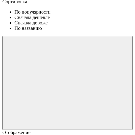
Сортировка
По популярности
Сначала дешевле
Сначала дороже
По названию
Отображение