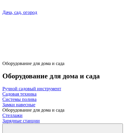
Дача, сад, огород
Оборудование для дома и сада
Оборудование для дома и сада
Ручной садовый инструмент
Садовая техника
Системы полива
Замки навесные
Оборудование для дома и сада
Стеллажи
Зарядные станции