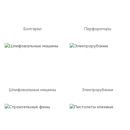
Болгарки
Перфораторы
Шлифовальные машины
Электрорубанки