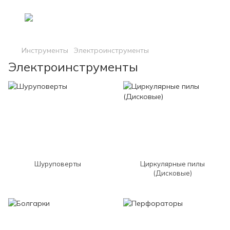
Инструменты
Электроинструменты
Электроинструменты
Шуруповерты
Циркулярные пилы
(Дисковые)