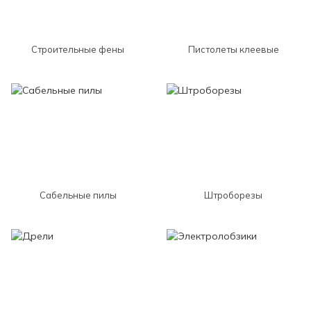
Строительные фены
Пистолеты клеевые
Сабельные пилы
Штроборезы