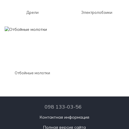
Дрели
Электролобзики
Отбойные молотки
098 133-03-56
Контактная информация
Полная версия сайта