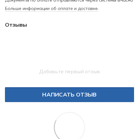
Больше информации об оплате и доставке
.
Отзывы
Добавьте первый отзыв
НАПИСАТЬ ОТЗЫВ