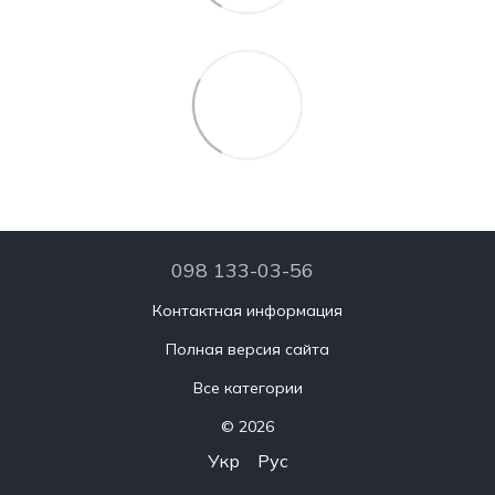
098 133-03-56
Контактная информация
Полная версия сайта
Все категории
© 2026
Укр
Рус