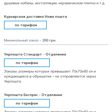
душевые кабины, инсталляции, керамическая плитка и т.д.
Курьерская доставка Нова пошта
по тарифам
Минимальный заказ –
200 грн
.
Укрпошта Стандарт - Отделение
по тарифам
Заказы, размеры которых превышают 70х70х60 см и
нуждающиеся в обрешетке – не отправляются через
Укрпошта.
Укрпошта Експрес - Отделение
по тарифам
Заказы, размеры которых превышают 70х70х60 см и