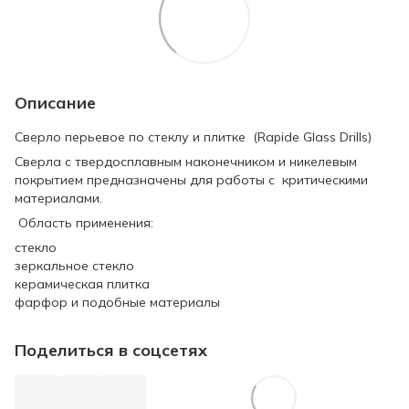
Описание
Сверло перьевое по стеклу и плитке (Rapide Glass Drills)
Сверла с твердосплавным наконечником и никелевым
покрытием предназначены для работы с критическими
материалами.
Область применения:
стекло
зеркальное стекло
керамическая плитка
фарфор и подобные материалы
Поделиться в соцсетях