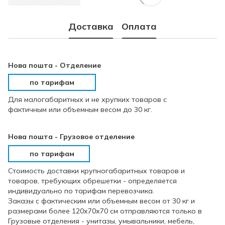
Доставка
Оплата
Нова пошта - Отделение
по тарифам
Для малогабаритных и не хрупких товаров с
фактичным или объемным весом до 30 кг.
Нова пошта - Грузовое отделение
по тарифам
Стоимость доставки крупногабаритных товаров и
товаров, требующих обрешетки - определяется
индивидуально по тарифам перевозчика.
Заказы с фактическим или объемным весом от 30 кг и
размерами более 120х70х70 см отправляются только в
Грузовые отделения - унитазы, умывальники, мебель,