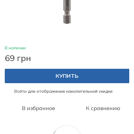
В наличии
69 грн
КУПИТЬ
Войти
для отображения накопительной скидки
%
В избранное
К сравнению