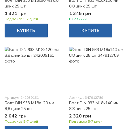
Болт DIN 933 M18x90 мм 8,8
Болт DIN 933 M18x100 мм
цинк 25 шт
8,8 цинк 25 шт
1 321 грн
1 345 грн
Под заказ 5-7 дней
В наличии
КУПИТЬ
КУПИТЬ
Артикул: 242039161
Артикул: 347912789
Болт DIN 933 M18x120 мм
Болт DIN 933 M18x140 мм
8,8 цинк 25 шт
8,8 цинк 25 шт
2 042 грн
2 320 грн
Под заказ 5-7 дней
Под заказ 5-7 дней