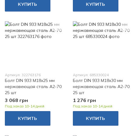
КУПИТЬ
КУПИТЬ
Артикул: 322763176
Артикул: 685330024
Болт DIN 933 M18x25 мм
Болт DIN 933 M18x30 мм
нержавеющая сталь A2-70
нержавеющая сталь A2-70
25 шт
25 шт
3 068 грн
1 276 грн
Под заказ 10-14 дней
Под заказ 10-14 дней
КУПИТЬ
КУПИТЬ