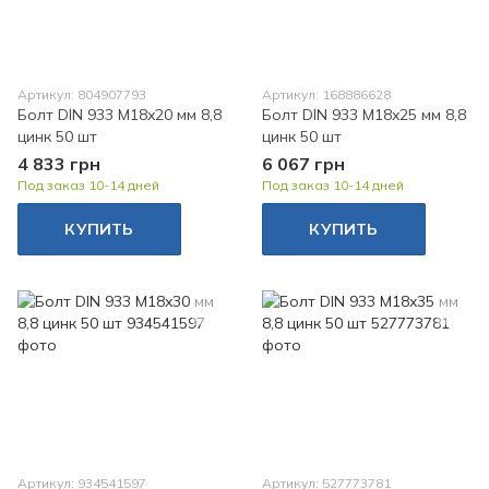
Артикул: 804907793
Артикул: 168886628
Болт DIN 933 M18x20 мм 8,8
Болт DIN 933 M18x25 мм 8,8
цинк 50 шт
цинк 50 шт
4 833 грн
6 067 грн
Под заказ 10-14 дней
Под заказ 10-14 дней
КУПИТЬ
КУПИТЬ
Артикул: 934541597
Артикул: 527773781