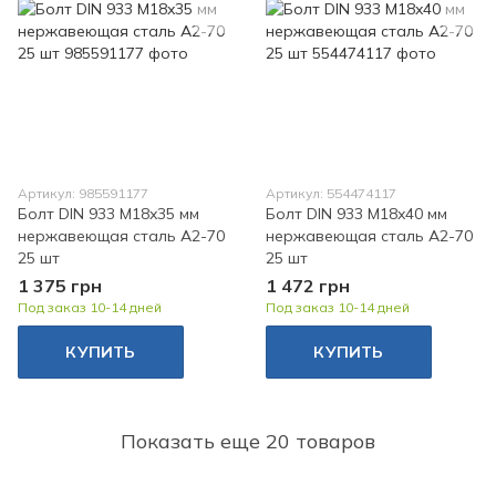
Артикул: 985591177
Артикул: 554474117
Болт DIN 933 M18x35 мм
Болт DIN 933 M18x40 мм
нержавеющая сталь A2-70
нержавеющая сталь A2-70
25 шт
25 шт
1 375 грн
1 472 грн
Под заказ 10-14 дней
Под заказ 10-14 дней
КУПИТЬ
КУПИТЬ
Показать еще 20 товаров