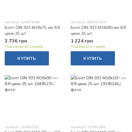
Артикул: 634579688
Артикул: 806201434
Болт DIN 933 M18x75 мм 8,8
Болт DIN 933 M18x80 мм 8,8
цинк 25 шт
цинк 25 шт
2 736 грн
1 224 грн
Под заказ 10-14 дней
Под заказ 5-7 дней
КУПИТЬ
КУПИТЬ
Артикул: 104952357
Артикул: 191961462