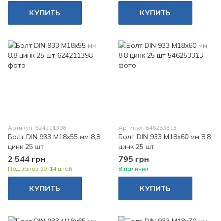
КУПИТЬ
КУПИТЬ
Артикул: 624211398
Артикул: 546253313
Болт DIN 933 M18x55 мм 8,8
Болт DIN 933 M18x60 мм 8,8
цинк 25 шт
цинк 25 шт
2 544 грн
795 грн
Под заказ 10-14 дней
В наличии
КУПИТЬ
КУПИТЬ