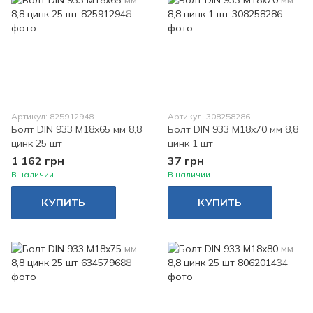
Артикул: 825912948
Артикул: 308258286
Болт DIN 933 M18x65 мм 8,8
Болт DIN 933 M18x70 мм 8,8
цинк 25 шт
цинк 1 шт
1 162 грн
37 грн
В наличии
В наличии
КУПИТЬ
КУПИТЬ