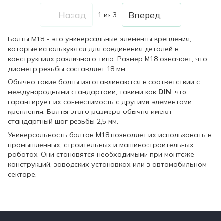
Назад
Вперед
1
из 3
Болты М18 - это универсальные элементы крепления,
которые используются для соединения деталей в
конструкциях различного типа. Размер М18 означает, что
диаметр резьбы составляет 18 мм.
Обычно такие болты изготавливаются в соответствии с
международными стандартами, такими как
DIN
, что
гарантирует их совместимость с другими элементами
крепления. Болты этого размера обычно имеют
стандартный шаг резьбы 2,5 мм.
Универсальность болтов М18 позволяет их использовать в
промышленных, строительных и машиностроительных
работах. Они становятся необходимыми при монтаже
конструкций, заводских установках или в автомобильном
секторе.