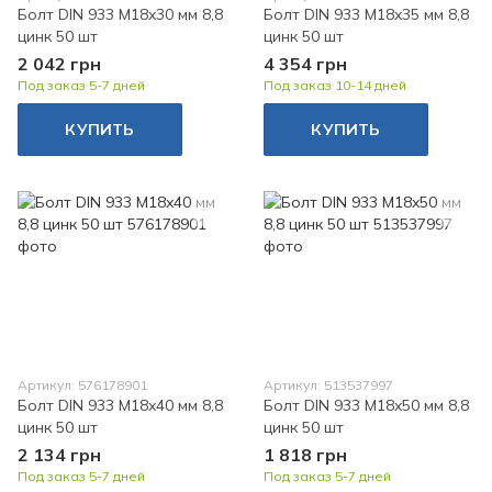
Болт DIN 933 M18x30 мм 8,8
Болт DIN 933 M18x35 мм 8,8
цинк 50 шт
цинк 50 шт
2 042 грн
4 354 грн
Под заказ 5-7 дней
Под заказ 10-14 дней
КУПИТЬ
КУПИТЬ
Артикул: 576178901
Артикул: 513537997
Болт DIN 933 M18x40 мм 8,8
Болт DIN 933 M18x50 мм 8,8
цинк 50 шт
цинк 50 шт
2 134 грн
1 818 грн
Под заказ 5-7 дней
Под заказ 5-7 дней