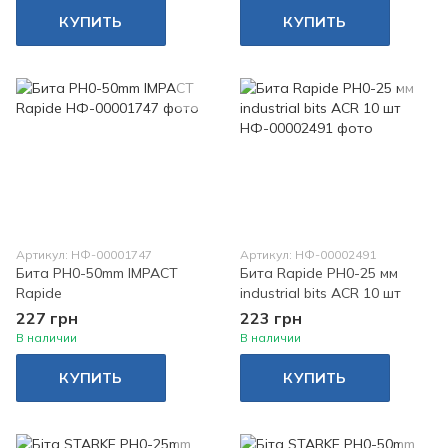
КУПИТЬ
КУПИТЬ
Артикул: НФ-00001747
Артикул: НФ-00002491
Бита PH0-50mm IMPACT
Бита Rapide PH0-25 мм
Rapide
industrial bits ACR 10 шт
227 грн
223 грн
В наличии
В наличии
КУПИТЬ
КУПИТЬ