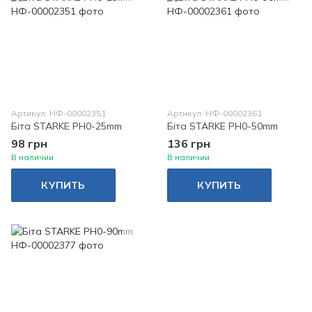
Артикул: НФ-00002351
Артикул: НФ-00002361
Біта STARKE PH0-25mm
Біта STARKE PH0-50mm
98 грн
136 грн
В наличии
В наличии
КУПИТЬ
КУПИТЬ