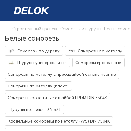
Строительный крепеж
Саморезы и шурупы
Белые самор
Белые саморезы
Саморезы по дереву
Саморезы по металлу
Шурупы универсальные
Саморезы кровельные
Саморезы по металлу с прессшайбой острые черные
Саморезы по металлу (блоха)
Саморезы кровельные с шайбой EPDM DIN 7504K
Шурупы под ключ DIN 571
Кровельные саморезы по металлу (WS) DIN 7504K