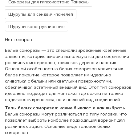
Саморезы для гипсокартона Тайвань
Шурупы для сэндвич-панелей
Шурупы конструкционные
Нет товаров
Белые саморезы — это специализированные крепежные
элементы, которые широко используются для соединения
различных материалов, таких как дерево и пластик.
Основной особенностью белых саморезов является их
белое покрытие, которое позволяет им идеально
сливаться с белыми или светлыми поверхностями,
обеспечивая эстетичный внешний вид. Этот тип саморезов
идеально подходит для монтажа, где важна не только
надежность крепления, но и внешний вид соединений.
Типы белых саморезов: какие бывают и как выбрать
Белые саморезы могут различаться по типу головки, что
позволяет выбрать наиболее подходящий вариант для
различных задач. Основные виды головок белых
саморезов: