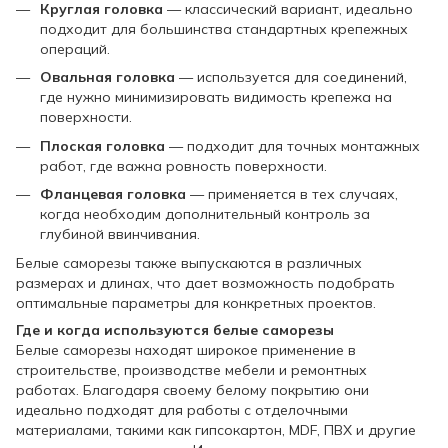
Круглая головка
— классический вариант, идеально
подходит для большинства стандартных крепежных
операций.
Овальная головка
— используется для соединений,
где нужно минимизировать видимость крепежа на
поверхности.
Плоская головка
— подходит для точных монтажных
работ, где важна ровность поверхности.
Фланцевая головка
— применяется в тех случаях,
когда необходим дополнительный контроль за
глубиной ввинчивания.
Белые саморезы также выпускаются в различных
размерах и длинах, что дает возможность подобрать
оптимальные параметры для конкретных проектов.
Где и когда используются белые саморезы
Белые саморезы находят широкое применение в
строительстве, производстве мебели и ремонтных
работах. Благодаря своему белому покрытию они
идеально подходят для работы с отделочными
материалами, такими как гипсокартон, MDF, ПВХ и другие