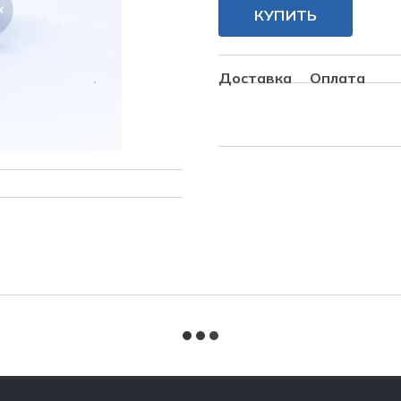
КУПИТЬ
Доставка
Оплата