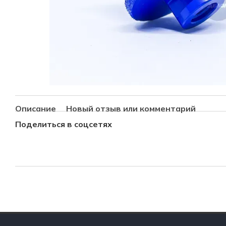
Описание
Новый отзыв или комментарий
Поделиться в соцсетях