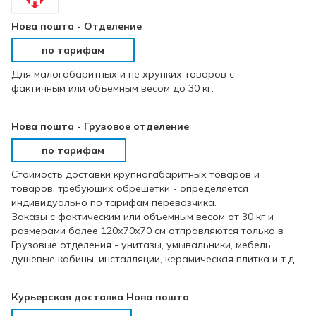
Нова пошта - Отделение
по тарифам
Для малогабаритных и не хрупких товаров с
фактичным или объемным весом до 30 кг.
Нова пошта - Грузовое отделение
по тарифам
Стоимость доставки крупногабаритных товаров и
товаров, требующих обрешетки - определяется
индивидуально по тарифам перевозчика.
Заказы с фактическим или объемным весом от 30 кг и
размерами более 120х70х70 см отправляются только в
Грузовые отделения - унитазы, умывальники, мебель,
душевые кабины, инсталляции, керамическая плитка и т.д.
Курьерская доставка Нова пошта