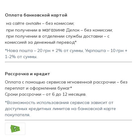
Оплата банковской картой
на сайте онлайн – без комиссии;
магазине
при получении в
Делок – без комиссии;
при получении в отделении службы доставки – с
комиссией за денежный перевод*
*Нова пошта – 20 грн + 2% от суммы, Укрпошта – 10 грн +
1-2% от суммы.
Рассрочка и кредит
Оплата с помощью сервисов мгновенной рассрочки – без
переплат и оформления бумаг*
Сроки рассрочки – от 6 до 12 месяцев.
*Возможность использования сервисов зависит от
доступных кредитных лимитов на банковской карте
покупателя.