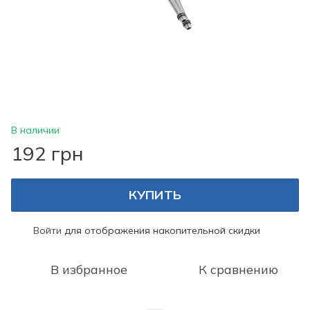
В наличии
192 грн
КУПИТЬ
Войти
для отображения накопительной скидки
%
В избранное
К сравнению