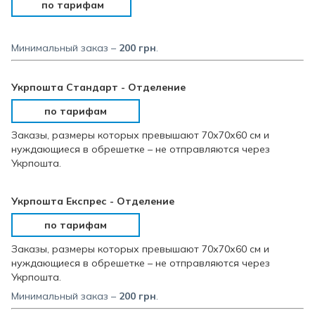
по тарифам
Минимальный заказ –
200 грн
.
Укрпошта Стандарт - Отделение
по тарифам
Заказы, размеры которых превышают 70х70х60 см и
нуждающиеся в обрешетке – не отправляются через
Укрпошта.
Укрпошта Експрес - Отделение
по тарифам
Заказы, размеры которых превышают 70х70х60 см и
нуждающиеся в обрешетке – не отправляются через
Укрпошта.
Минимальный заказ –
200
грн
.