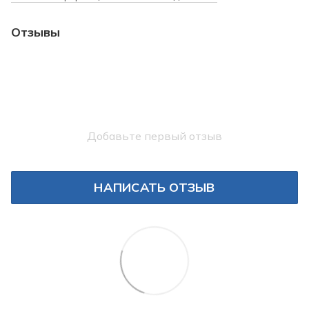
Отзывы
Добавьте первый отзыв
НАПИСАТЬ ОТЗЫВ