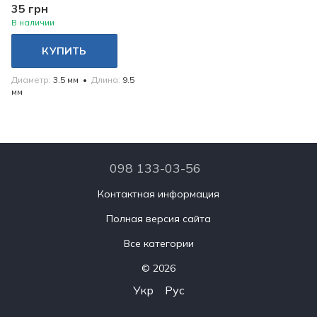
35 грн
В наличии
КУПИТЬ
Диаметр
3.5 мм
Длина
9.5
мм
098 133-03-56
Контактная информация
Полная версия сайта
Все категории
© 2026
Укр
Рус