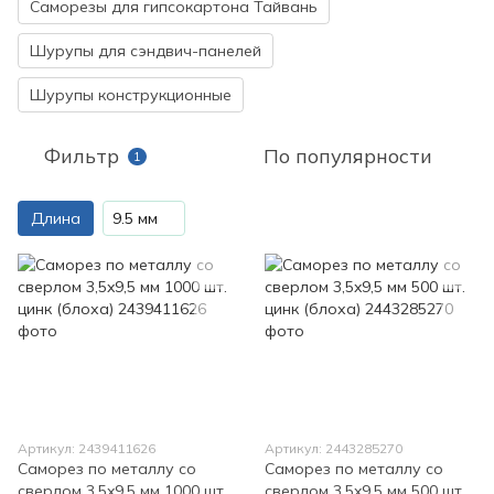
Саморезы для гипсокартона Тайвань
Шурупы для сэндвич-панелей
Шурупы конструкционные
Фильтр
По популярности
1
Длина
9.5 мм
Артикул: 2439411626
Артикул: 2443285270
Саморез по металлу со
Саморез по металлу со
сверлом 3,5x9,5 мм 1000 шт.
сверлом 3,5x9,5 мм 500 шт.