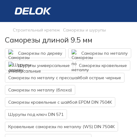
Строительный крепеж
Саморезы и шурупы
Саморезы длиной 9.5 мм
Саморезы по дереву
Саморезы по металлу
Шурупы универсальные
Саморезы кровельные
Саморезы по металлу с прессшайбой острые черные
Саморезы по металлу (блоха)
Саморезы кровельные с шайбой EPDM DIN 7504K
Шурупы под ключ DIN 571
Кровельные саморезы по металлу (WS) DIN 7504K