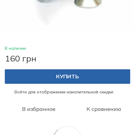
В наличии
160 грн
КУПИТЬ
Войти
для отображения накопительной скидки
%
В избранное
К сравнению