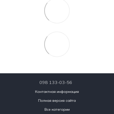
098 133-03-56
Контактная информация
Полная версия сайта
Все категории