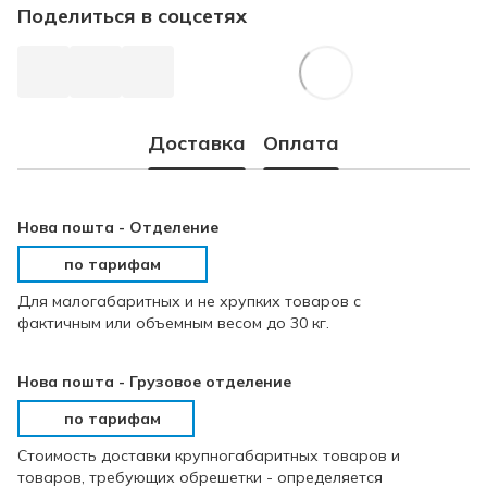
Поделиться в соцсетях
Доставка
Оплата
Нова пошта - Отделение
по тарифам
Для малогабаритных и не хрупких товаров с
фактичным или объемным весом до 30 кг.
Нова пошта - Грузовое отделение
по тарифам
Стоимость доставки крупногабаритных товаров и
товаров, требующих обрешетки - определяется