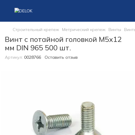
Строительный крепеж
Метрический крепеж
Винты
Винт
Винт с потайной головкой М5х12
мм DIN 965 500 шт.
Артикул:
0028766
Оставить отзыв