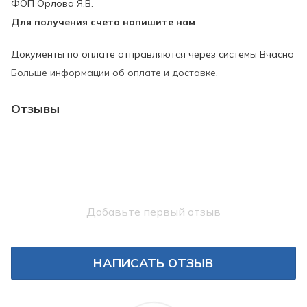
ФОП Орлова Я.В.
Для получения счета напишите нам
Документы по оплате отправляются через системы Вчасно
Больше информации об оплате и доставке
.
Отзывы
Добавьте первый отзыв
НАПИСАТЬ ОТЗЫВ