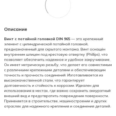
Описание
Винт с потайной головкой DIN 965
— это крепежный
элемент с цилиндрической потайной головкой,
предназначенный для скрытого монтажа. Винт оснащён
внутренним шлицем под крестовую отвертку (Phillips), что
позволяет обеспечить надежное и удобное закручивание.
Он имеет метрическую резьбу, что делает его совместимым
с различными крепежными деталями и обеспечивающим
точность и прочность соединений. Изготавливается из
высококачественной стали, что гарантирует
долговечность и стойкость к коррозии. Идеален для
использования в местах, где важно сохранить аккуратный
внешний вид и предотвратить повреждения поверхности.
Применяется в строительстве, машиностроении и других
отраслях для надежного крепления и соединения деталей.