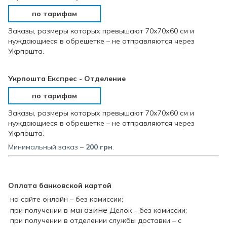
по тарифам
Заказы, размеры которых превышают 70х70х60 см и
нуждающиеся в обрешетке – не отправляются через
Укрпошта.
Укрпошта Експрес - Отделение
по тарифам
Заказы, размеры которых превышают 70х70х60 см и
нуждающиеся в обрешетке – не отправляются через
Укрпошта.
Минимальный заказ –
200
грн
.
Оплата банковской картой
на сайте онлайн – без комиссии;
магазине
при получении в
Делок – без комиссии;
при получении в отделении службы доставки – с