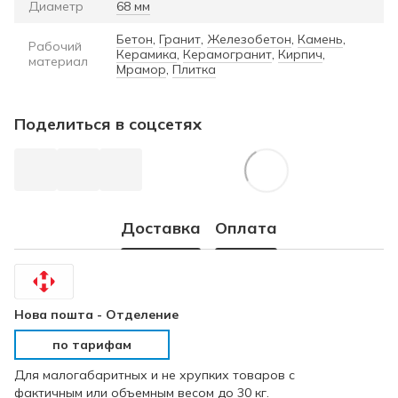
Диаметр
68 мм
Бетон
,
Гранит
,
Железобетон
,
Камень
,
Рабочий
Керамика
,
Керамогранит
,
Кирпич
,
материал
Мрамор
,
Плитка
Поделиться в соцсетях
Доставка
Оплата
Нова пошта - Отделение
по тарифам
Для малогабаритных и не хрупких товаров с
фактичным или объемным весом до 30 кг.