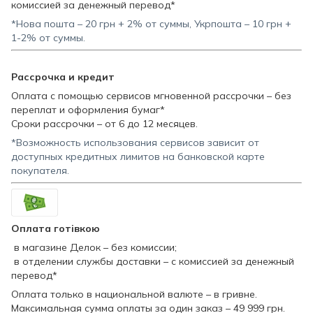
комиссией за денежный перевод*
*Нова пошта – 20 грн + 2% от суммы, Укрпошта – 10 грн +
1-2% от суммы.
Рассрочка и кредит
Оплата с помощью сервисов мгновенной рассрочки – без
переплат и оформления бумаг*
Сроки рассрочки – от 6 до 12 месяцев.
*Возможность использования сервисов зависит от
доступных кредитных лимитов на банковской карте
покупателя.
Оплата готівкою
в магазине Делок – без комиссии;
в отделении службы доставки – с комиссией за денежный
перевод*
Оплата только в национальной валюте – в гривне.
Максимальная сумма оплаты за один заказ – 49 999 грн.