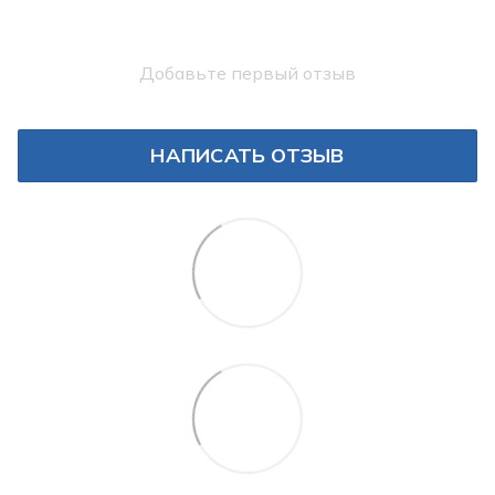
Добавьте первый отзыв
НАПИСАТЬ ОТЗЫВ