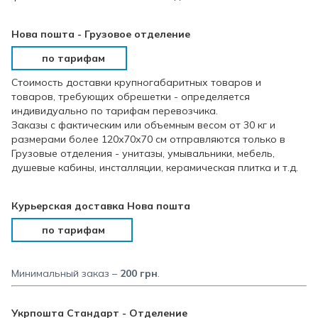
Нова пошта - Грузовое отделение
по тарифам
Стоимость доставки крупногабаритных товаров и
товаров, требующих обрешетки - определяется
индивидуально по тарифам перевозчика.
Заказы с фактическим или объемным весом от 30 кг и
размерами более 120х70х70 см отправляются только в
Грузовые отделения - унитазы, умывальники, мебель,
душевые кабины, инсталляции, керамическая плитка и т.д.
Курьерская доставка Нова пошта
по тарифам
Минимальный заказ –
200 грн
.
Укрпошта Стандарт - Отделение