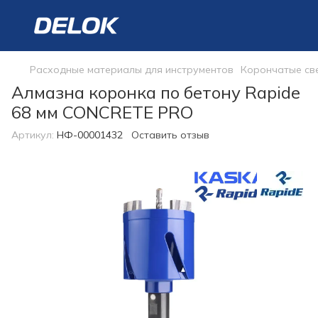
Расходные материалы для инструментов
Корончатые св
Алмазна коронка по бетону Rapide
68 мм CONCRETE PRO
Артикул:
НФ-00001432
Оставить отзыв