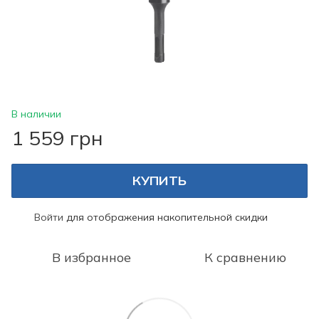
В наличии
1 559 грн
КУПИТЬ
Войти
для отображения накопительной скидки
%
В избранное
К сравнению