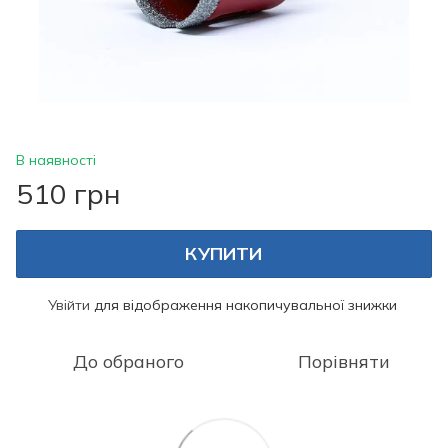
В наявності
510 грн
КУПИТИ
Увійти
для відображення накопичувальної знижки
%
До обраного
Порівняти