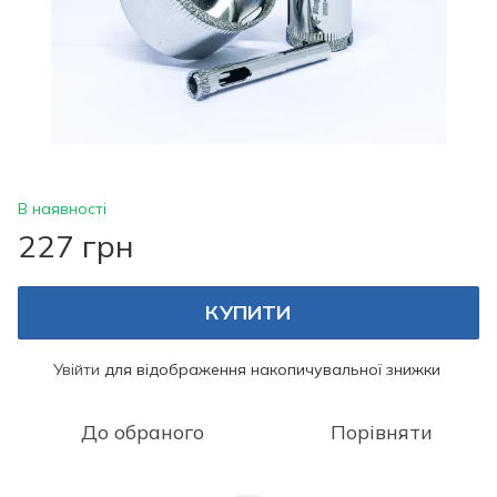
В наявності
227 грн
КУПИТИ
Увійти
для відображення накопичувальної знижки
%
До обраного
Порівняти