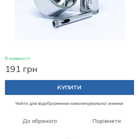
В наявності
191 грн
КУПИТИ
Увійти
для відображення накопичувальної знижки
%
До обраного
Порівняти