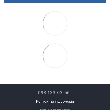
098 133-03-56
Контактна інформація