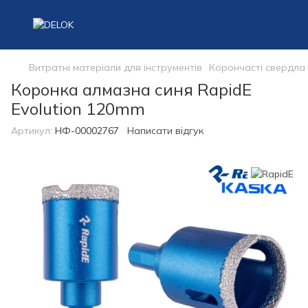
Витратні матеріали для інструментів
Корончасті свердла
Коронка алмазна синя RapidE
Evolution 120mm
Артикул:
НФ-00002767
Написати відгук