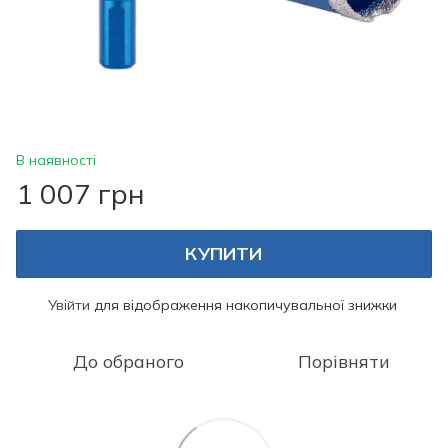
В наявності
1 007 грн
КУПИТИ
Увійти
для відображення накопичувальної знижки
%
До обраного
Порівняти