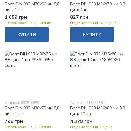
Болт DIN 933 M36x60 мм 8,8
Болт DIN 933 M36x70 мм 8,8
цинк 1 шт
цинк 1 шт
1 059 грн
827 грн
Під замовлення 10-14 днів
Під замовлення 10-14 днів
КУПИТИ
КУПИТИ
Артикул: 697610659
Артикул: 518082381
Болт DIN 933 M36x75 мм 8,8
Болт DIN 933 M36x80 мм 8,8
цинк 1 шт
цинк 10 шт
796 грн
4 378 грн
Під замовлення 10-14 днів
Під замовлення 5-7 днів