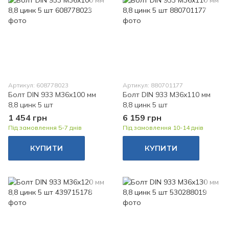
Артикул: 608778023
Артикул: 880701177
Болт DIN 933 M36x100 мм
Болт DIN 933 M36x110 мм
8,8 цинк 5 шт
8,8 цинк 5 шт
1 454 грн
6 159 грн
Під замовлення 5-7 днів
Під замовлення 10-14 днів
КУПИТИ
КУПИТИ