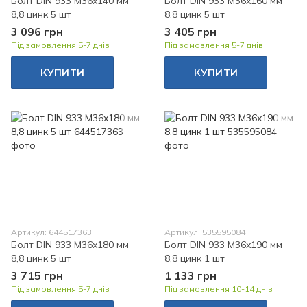
Болт DIN 933 M36x140 мм
Болт DIN 933 M36x160 мм
8,8 цинк 5 шт
8,8 цинк 5 шт
3 096 грн
3 405 грн
Під замовлення 5-7 днів
Під замовлення 5-7 днів
КУПИТИ
КУПИТИ
Артикул: 644517363
Артикул: 535595084
Болт DIN 933 M36x180 мм
Болт DIN 933 M36x190 мм
8,8 цинк 5 шт
8,8 цинк 1 шт
3 715 грн
1 133 грн
Під замовлення 5-7 днів
Під замовлення 10-14 днів