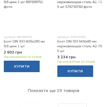
Артикул: 897699750
Артикул: 576730760
Болт DIN 933 M36x280 мм
Болт DIN 933 M36x80 мм
8,8 цинк 1 шт
нержавеющая сталь A2-70
5 шт
2 602 грн
3 234 грн
Під замовлення 10-14 днів
Під замовлення 10-14 днів
КУПИТИ
КУПИТИ
Показати ще 19 товарів