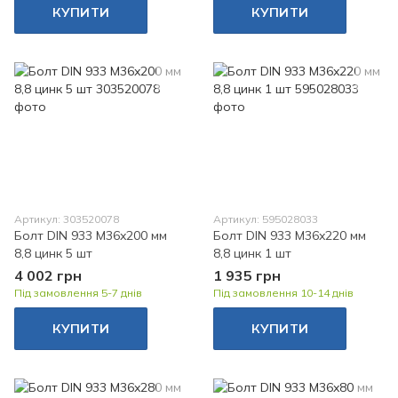
КУПИТИ
КУПИТИ
Артикул: 303520078
Артикул: 595028033
Болт DIN 933 M36x200 мм
Болт DIN 933 M36x220 мм
8,8 цинк 5 шт
8,8 цинк 1 шт
4 002 грн
1 935 грн
Під замовлення 5-7 днів
Під замовлення 10-14 днів
КУПИТИ
КУПИТИ