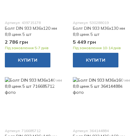
Артикул: 439715178
Артикул: 530288019
Болт DIN 933 M36x120 мм
Болт DIN 933 M36x130 мм
8,8 цинк 5 шт
8,8 цинк 5 шт
2 786 грн
5 449 грн
Під замовлення 5-7 днів
Під замовлення 10-14 днів
КУПИТИ
КУПИТИ
Артикул: 716685712
Артикул: 364144884