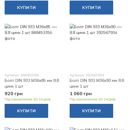
КУПИТИ
КУПИТИ
Артикул: 848453356
Артикул: 392567934
Болт DIN 933 M36x85 мм 8,8
Болт DIN 933 M36x90 мм 8,8
цинк 1 шт
цинк 1 шт
920 грн
1 060 грн
Під замовлення 10-14 днів
Під замовлення 10-14 днів
КУПИТИ
КУПИТИ