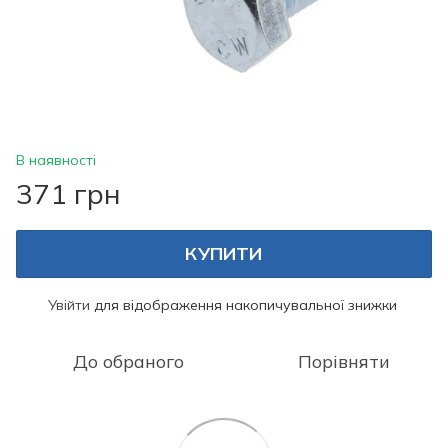
В наявності
371 грн
КУПИТИ
Увійти
для відображення накопичувальної знижки
%
До обраного
Порівняти