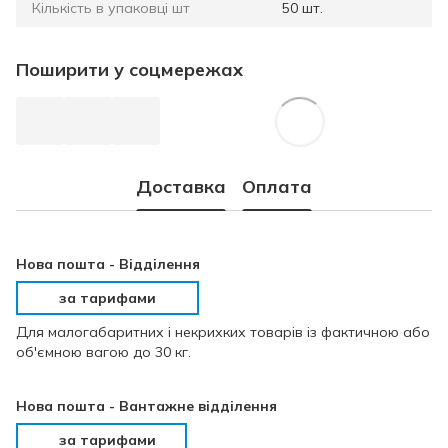
Кількість в упаковці шт
50 шт.
Поширити у соцмережах
Доставка
Оплата
Нова пошта -
Відділення
за тарифами
Для малогабаритних і некрихких товарів із фактичною або
об'ємною вагою до 30 кг.
Нова пошта - Вантажне відділення
за тарифами